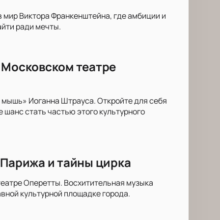
 мир Виктора Франкенштейна, где амбиции и
йти ради мечты.
в Московском театре
 мышь» Иоганна Штрауса. Откройте для себя
 шанс стать частью этого культурного
 Парижа и тайны цирка
театре Оперетты. Восхитительная музыка
вной культурной площадке города.