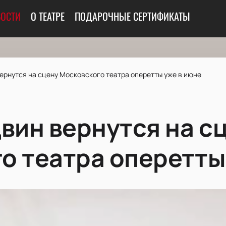
ОСТИ
О ТЕАТРЕ
ПОДАРОЧНЫЕ СЕРТИФИКАТЫ
ернутся на сцену Московского театра оперетты уже в июне
двин вернутся на с
о театра оперетты