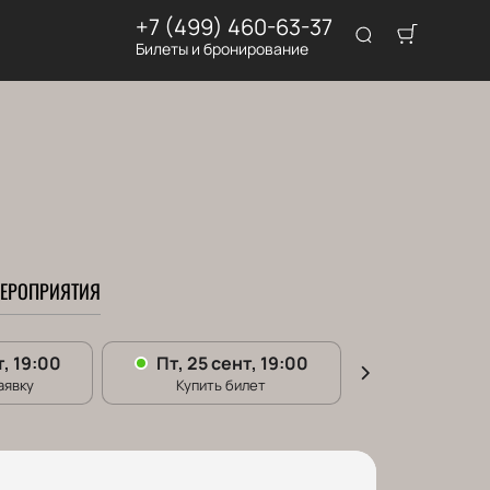
+7 (499) 460-63-37
Билеты и бронирование
ЕРОПРИЯТИЯ