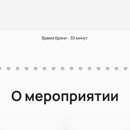
Время брони - 30 минут.
О мероприятии