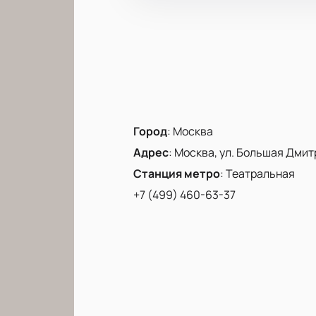
Город
:
Москва
Адрес
:
Москва, ул. Большая Дмитр
Станция метро
:
Театральная
+7 (499) 460-63-37