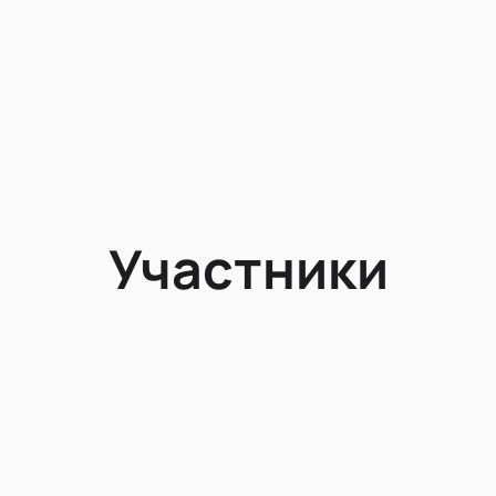
Участники