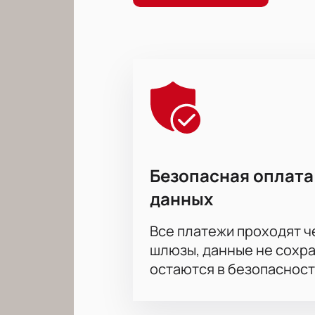
Безопасная оплата
данных
Все платежи проходят 
шлюзы, данные не сохр
остаются в безопасност