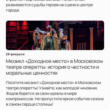
развиваются судьбы героев на сцене в центре
города.
28 февраля
Мюзикл «Доходное место» в Московском
театре оперетты: история о честности и
моральных ценностях
Посетите мюзикл «Доходное место» в Московском
театре оперетты! Узнайте, как молодой чиновник
Жадов борется за свои идеалы в мире
компромиссов. Не пропустите яркое событие сезона
в самом сердце столицы!