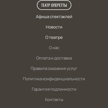
ТЕАТР ОПЕРЕТТЫ
Афиша спектаклей
Новости
О театре
О нас
Оплата и доставка
Правила оказания услуг
Политика конфиденциальности
Гарантия подлинности
Контакты