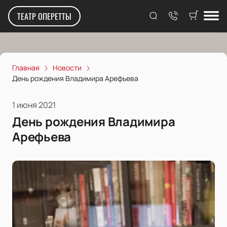
ТЕАТР ОПЕРЕТТЫ
Главная
Новости
День рождения Владимира Арефьева
1 июня 2021
День рождения Владимира
Арефьева