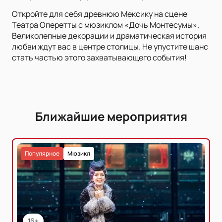
Откройте для себя древнюю Мексику на сцене
Театра Оперетты с мюзиклом «Дочь Монтесумы».
Великолепные декорации и драматическая история
любви ждут вас в центре столицы. Не упустите шанс
стать частью этого захватывающего события!
Ближайшие мероприятия
Популярное
Мюзикл
16+