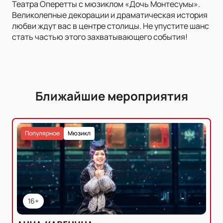
Театра Оперетты с мюзиклом «Дочь Монтесумы».
Великолепные декорации и драматическая история
любви ждут вас в центре столицы. Не упустите шанс
стать частью этого захватывающего события!
Ближайшие мероприятия
Популярное
Мюзикл
16+