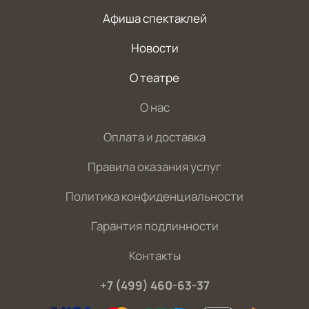
Афиша спектаклей
Новости
О театре
О нас
Оплата и доставка
Правила оказания услуг
Политика конфиденциальности
Гарантия подлинности
Контакты
+7 (499) 460-63-37