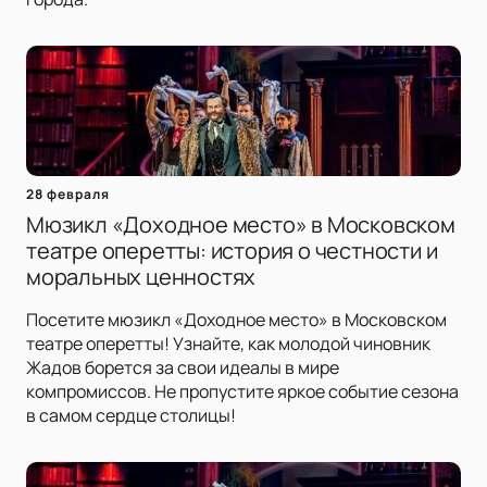
28 февраля
Мюзикл «Доходное место» в Московском
театре оперетты: история о честности и
моральных ценностях
Посетите мюзикл «Доходное место» в Московском
театре оперетты! Узнайте, как молодой чиновник
Жадов борется за свои идеалы в мире
компромиссов. Не пропустите яркое событие сезона
в самом сердце столицы!