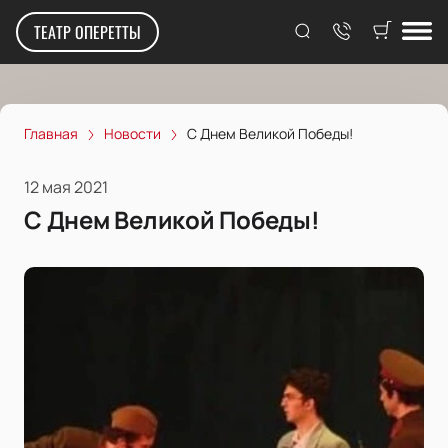
ТЕАТР ОПЕРЕТТЫ
Главная
Новости
С Днем Великой Победы!
12 мая 2021
С Днем Великой Победы!