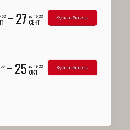
27
9:00
вс, 19:00
Купить билеты
НТ
СЕНТ
25
9:00
вс, 19:00
Купить билеты
ОКТ