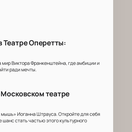
 Театре Оперетты:
 мир Виктора Франкенштейна, где амбиции и
йти ради мечты.
в Московском театре
 мышь» Иоганна Штрауса. Откройте для себя
 шанс стать частью этого культурного