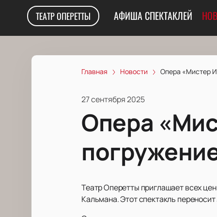
АФИША СПЕКТАКЛЕЙ
НОВ
ТЕАТР ОПЕРЕТТЫ
Главная
Новости
Опера «Мистер Ик
27 сентября 2025
Опера «Мис
погружение
Театр Оперетты приглашает всех цен
Кальмана. Этот спектакль переносит 