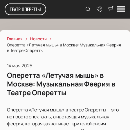
ТЕАТР ОПЕРЕТТЫ
Главная
Новости
Оперетта «Летучая мышь» в Москве: Музыкальная Феерия
в Театре Оперетты
14 мая 2025
Оперетта «Летучая мышь» в
Москве: Музыкальная Феерия в
Театре Оперетты
Оперетта «Летучая мышь» в театре Оперетты — это
не просто спектакль, а настоящая музыкальная
феерия, которая захватывает зрителей своим