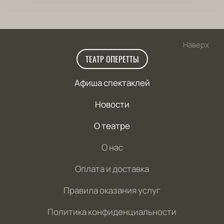
Наверх
ТЕАТР ОПЕРЕТТЫ
Афиша спектаклей
Новости
О театре
О нас
Оплата и доставка
Правила оказания услуг
Политика конфиденциальности