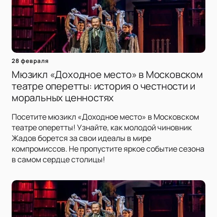
28 февраля
Мюзикл «Доходное место» в Московском
театре оперетты: история о честности и
моральных ценностях
Посетите мюзикл «Доходное место» в Московском
театре оперетты! Узнайте, как молодой чиновник
Жадов борется за свои идеалы в мире
компромиссов. Не пропустите яркое событие сезона
в самом сердце столицы!