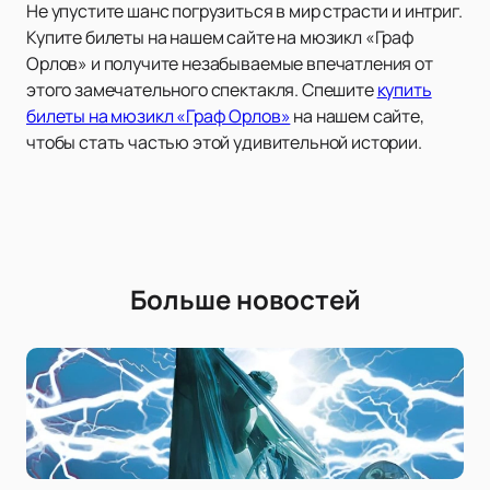
Не упустите шанс погрузиться в мир страсти и интриг.
Купите билеты на нашем сайте на мюзикл «Граф
Орлов» и получите незабываемые впечатления от
этого замечательного спектакля. Спешите
купить
билеты на мюзикл «Граф Орлов»
на нашем сайте,
чтобы стать частью этой удивительной истории.
Больше новостей