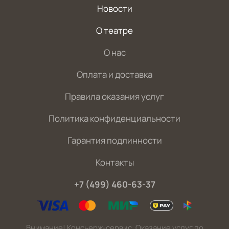
Новости
О театре
О нас
Оплата и доставка
Правила оказания услуг
Политика конфиденциальности
Гарантия подлинности
Контакты
+7 (499) 460-63-37
Внимание! Консьерж-сервис. Оказание услуг по