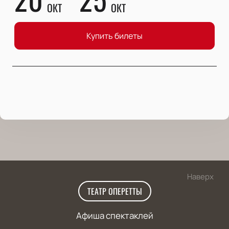
ОКТ
ОКТ
Купить билеты
Наверх
ТЕАТР ОПЕРЕТТЫ
Афиша спектаклей