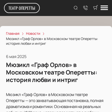
ТЕАТР ОПЕРЕТТЫ
Главная
Новости
Мюзикл «Граф Орлов» в Московском театре Оперетты:
история любви и интриг
6 мая 2025
Мюзикл «Граф Орлов» в
Московском театре Оперетты:
история любви и интриг
Мюзикл «Граф Орлов» в Московском театре
Оперетты — это захватывающая постановка, полная
драматизма и романтики. Основанная на реальных