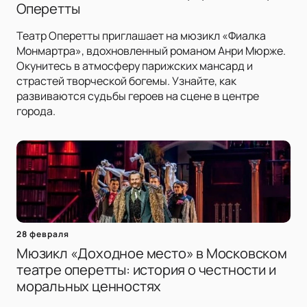
Оперетты
Театр Оперетты приглашает на мюзикл «Фиалка
Монмартра», вдохновленный романом Анри Мюрже.
Окунитесь в атмосферу парижских мансард и
страстей творческой богемы. Узнайте, как
развиваются судьбы героев на сцене в центре
города.
28 февраля
Мюзикл «Доходное место» в Московском
театре оперетты: история о честности и
моральных ценностях