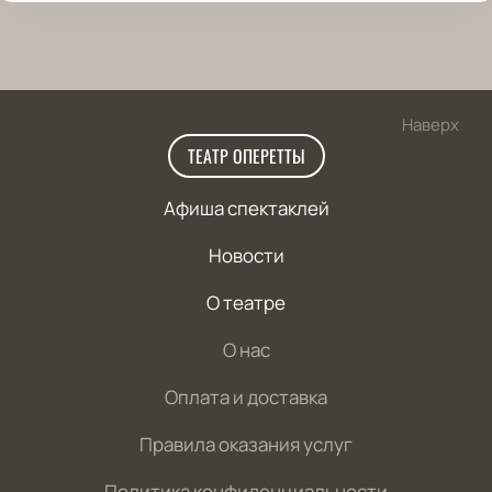
Наверх
ТЕАТР ОПЕРЕТТЫ
Афиша спектаклей
Новости
О театре
О нас
Оплата и доставка
Правила оказания услуг
Политика конфиденциальности