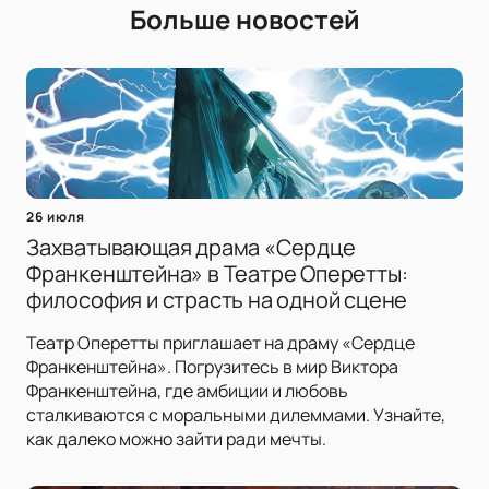
Больше новостей
26 июля
Захватывающая драма «Сердце
Франкенштейна» в Театре Оперетты:
философия и страсть на одной сцене
Театр Оперетты приглашает на драму «Сердце
Франкенштейна». Погрузитесь в мир Виктора
Франкенштейна, где амбиции и любовь
сталкиваются с моральными дилеммами. Узнайте,
как далеко можно зайти ради мечты.