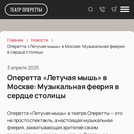
ТЕАТР ОПЕРЕТТЫ
Главная
Новости
Оперетта «Летучая мышь» в Москве: Музыкальная феерия
в сердце столицы
3 апреля 2025
Оперетта «Летучая мышь» в
Москве: Музыкальная феерия в
сердце столицы
Оперетта «Летучая мышь» в театре Оперетты — это
не просто спектакль, а настоящая музыкальная
феерия, захватывающая зрителей своим