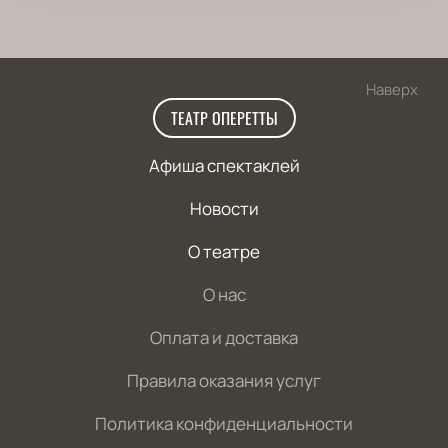
Наверх
ТЕАТР ОПЕРЕТТЫ
Афиша спектаклей
Новости
О театре
О нас
Оплата и доставка
Правила оказания услуг
Политика конфиденциальности