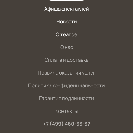
Афиша спектаклей
Новости
О театре
О нас
Оплата и доставка
Правила оказания услуг
Политика конфиденциальности
Гарантия подлинности
Контакты
+7 (499) 460-63-37