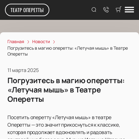
ТЕАТР ОПЕРЕТТЫ
Главная
Новости
Погрузитесь в магию оперетты: «Летучая мышь» в Театре
Оперетты
11 марта 2025
Погрузитесь в магию оперетты:
«Летучая мышь» в Театре
Оперетты
Посетить оперетту «Летучая мышь» в театре
Оперетты — это значит прикоснуться к классике,
которая продолжает вдохновлять и радовать