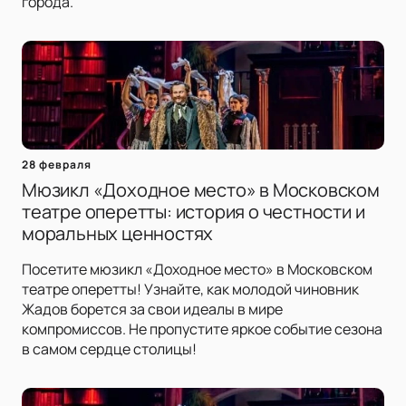
города.
28 февраля
Мюзикл «Доходное место» в Московском
театре оперетты: история о честности и
моральных ценностях
Посетите мюзикл «Доходное место» в Московском
театре оперетты! Узнайте, как молодой чиновник
Жадов борется за свои идеалы в мире
компромиссов. Не пропустите яркое событие сезона
в самом сердце столицы!