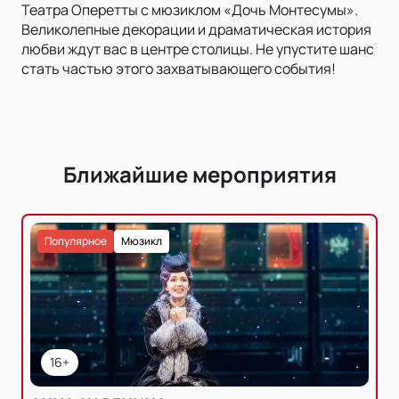
Театра Оперетты с мюзиклом «Дочь Монтесумы».
Великолепные декорации и драматическая история
любви ждут вас в центре столицы. Не упустите шанс
стать частью этого захватывающего события!
Ближайшие мероприятия
Популярное
Мюзикл
16+