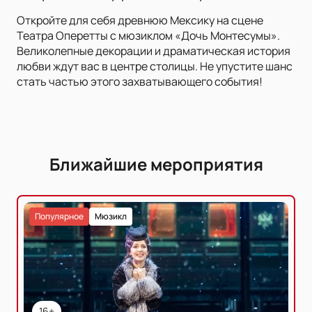
Откройте для себя древнюю Мексику на сцене
Театра Оперетты с мюзиклом «Дочь Монтесумы».
Великолепные декорации и драматическая история
любви ждут вас в центре столицы. Не упустите шанс
стать частью этого захватывающего события!
Ближайшие мероприятия
Популярное
Мюзикл
16+