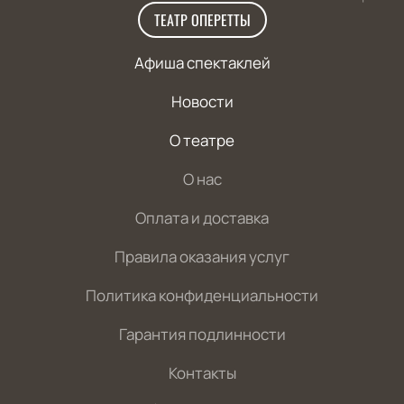
ТЕАТР ОПЕРЕТТЫ
Афиша спектаклей
Новости
О театре
О нас
Оплата и доставка
Правила оказания услуг
Политика конфиденциальности
Гарантия подлинности
Контакты