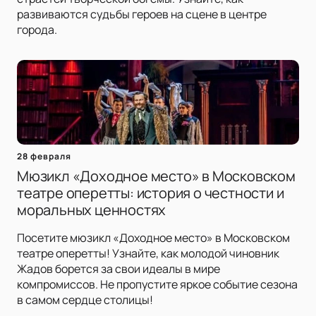
развиваются судьбы героев на сцене в центре
города.
28 февраля
Мюзикл «Доходное место» в Московском
театре оперетты: история о честности и
моральных ценностях
Посетите мюзикл «Доходное место» в Московском
театре оперетты! Узнайте, как молодой чиновник
Жадов борется за свои идеалы в мире
компромиссов. Не пропустите яркое событие сезона
в самом сердце столицы!