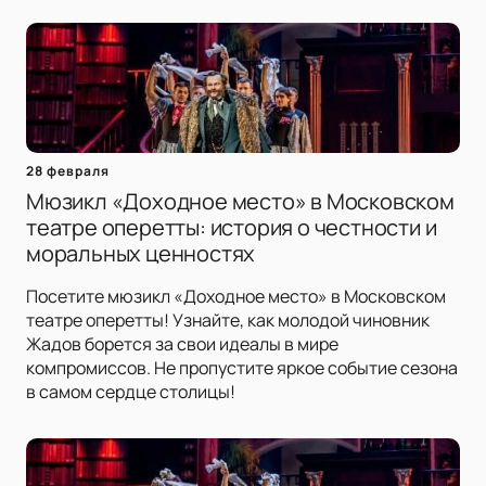
28 февраля
Мюзикл «Доходное место» в Московском
театре оперетты: история о честности и
моральных ценностях
Посетите мюзикл «Доходное место» в Московском
театре оперетты! Узнайте, как молодой чиновник
Жадов борется за свои идеалы в мире
компромиссов. Не пропустите яркое событие сезона
в самом сердце столицы!