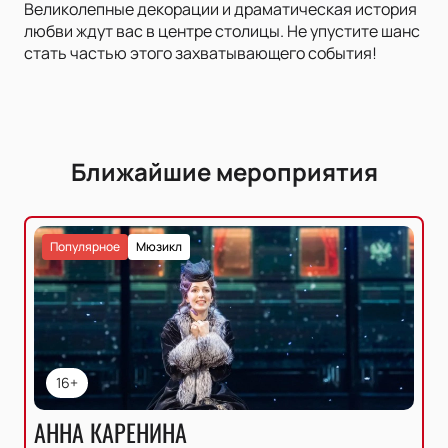
Великолепные декорации и драматическая история
любви ждут вас в центре столицы. Не упустите шанс
стать частью этого захватывающего события!
Ближайшие мероприятия
Популярное
Мюзикл
16+
АННА КАРЕНИНА