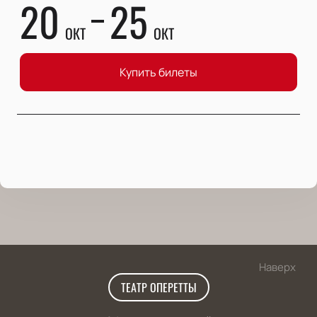
20
25
ОКТ
ОКТ
Купить билеты
Наверх
ТЕАТР ОПЕРЕТТЫ