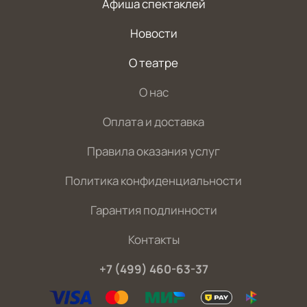
Афиша спектаклей
Новости
О театре
О нас
Оплата и доставка
Правила оказания услуг
Политика конфиденциальности
Гарантия подлинности
Контакты
+7 (499) 460-63-37