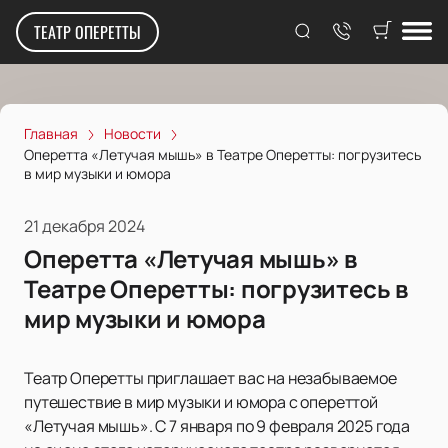
ТЕАТР ОПЕРЕТТЫ
Главная
Новости
Оперетта «Летучая мышь» в Театре Оперетты: погрузитесь
в мир музыки и юмора
21 декабря 2024
Оперетта «Летучая мышь» в
Театре Оперетты: погрузитесь в
мир музыки и юмора
Театр Оперетты приглашает вас на незабываемое
путешествие в мир музыки и юмора с опереттой
«Летучая мышь». С 7 января по 9 февраля 2025 года