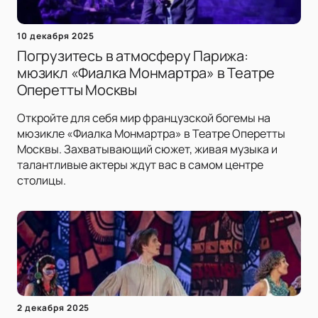
10 декабря 2025
Погрузитесь в атмосферу Парижа:
мюзикл «Фиалка Монмартра» в Театре
Оперетты Москвы
Откройте для себя мир французской богемы на
мюзикле «Фиалка Монмартра» в Театре Оперетты
Москвы. Захватывающий сюжет, живая музыка и
талантливые актеры ждут вас в самом центре
столицы.
2 декабря 2025