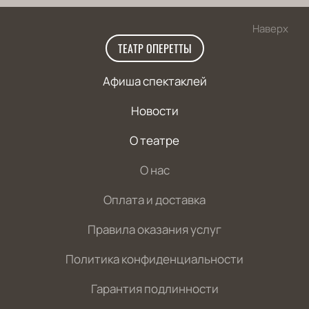
Наверх
ТЕАТР ОПЕРЕТТЫ
Афиша спектаклей
Новости
О театре
О нас
Оплата и доставка
Правила оказания услуг
Политика конфиденциальности
Гарантия подлинности