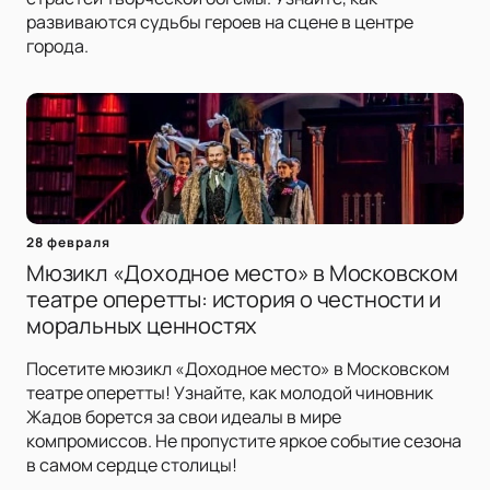
развиваются судьбы героев на сцене в центре
города.
28 февраля
Мюзикл «Доходное место» в Московском
театре оперетты: история о честности и
моральных ценностях
Посетите мюзикл «Доходное место» в Московском
театре оперетты! Узнайте, как молодой чиновник
Жадов борется за свои идеалы в мире
компромиссов. Не пропустите яркое событие сезона
в самом сердце столицы!