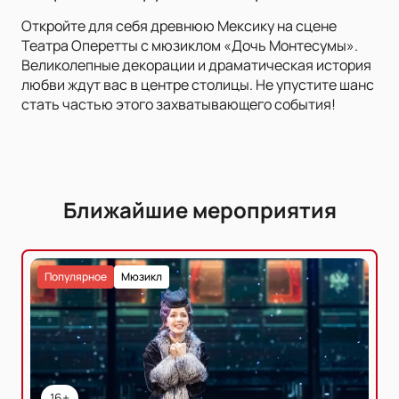
Откройте для себя древнюю Мексику на сцене
Театра Оперетты с мюзиклом «Дочь Монтесумы».
Великолепные декорации и драматическая история
любви ждут вас в центре столицы. Не упустите шанс
стать частью этого захватывающего события!
Ближайшие мероприятия
Популярное
Мюзикл
16+