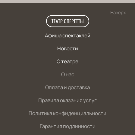
Наверх
ТЕАТР ОПЕРЕТТЫ
Афиша спектаклей
Новости
О театре
О нас
Оплата и доставка
Правила оказания услуг
Политика конфиденциальности
Гарантия подлинности