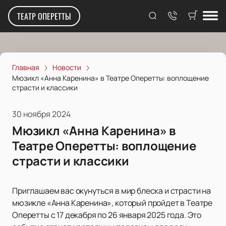
ТЕАТР ОПЕРЕТТЫ
Главная
Новости
Мюзикл «Анна Каренина» в Театре Оперетты: воплощение
страсти и классики
30 ноября 2024
Мюзикл «Анна Каренина» в
Театре Оперетты: воплощение
страсти и классики
Приглашаем вас окунуться в мир блеска и страсти на
мюзикле «Анна Каренина», который пройдет в Театре
Оперетты с 17 декабря по 26 января 2025 года. Это