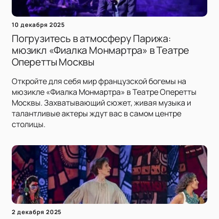
10 декабря 2025
Погрузитесь в атмосферу Парижа:
мюзикл «Фиалка Монмартра» в Театре
Оперетты Москвы
Откройте для себя мир французской богемы на
мюзикле «Фиалка Монмартра» в Театре Оперетты
Москвы. Захватывающий сюжет, живая музыка и
талантливые актеры ждут вас в самом центре
столицы.
2 декабря 2025