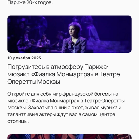
Париже 20-х годов.
10 декабря 2025
Погрузитесь в атмосферу Парижа:
мюзикл «Фиалка Монмартра» в Театре
Оперетты Москвы
Откройте для себя мир французской богемы на
мюзикле «Фиалка Монмартра» в Театре Оперетты
Москвы. Захватывающий сюжет, живая музыка и
талантливые актеры ждут вас в самом центре
столицы.