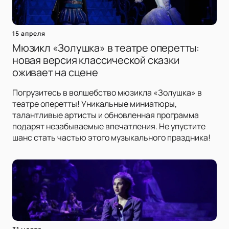
15 апреля
Мюзикл «Золушка» в театре оперетты:
новая версия классической сказки
оживает на сцене
Погрузитесь в волшебство мюзикла «Золушка» в
театре оперетты! Уникальные миниатюры,
талантливые артисты и обновленная программа
подарят незабываемые впечатления. Не упустите
шанс стать частью этого музыкального праздника!