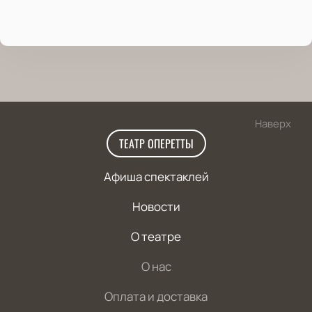
Наверх
ТЕАТР ОПЕРЕТТЫ
Афиша спектаклей
Новости
О театре
О нас
Оплата и доставка