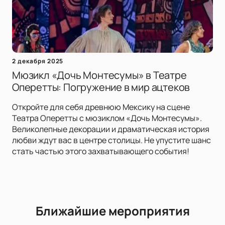
2 декабря 2025
Мюзикл «Дочь Монтесумы» в Театре
Оперетты: Погружение в мир ацтеков
Откройте для себя древнюю Мексику на сцене
Театра Оперетты с мюзиклом «Дочь Монтесумы».
Великолепные декорации и драматическая история
любви ждут вас в центре столицы. Не упустите шанс
стать частью этого захватывающего события!
Ближайшие мероприятия