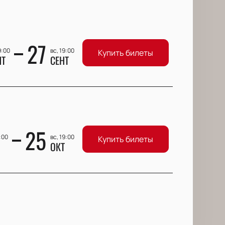
27
9:00
вс, 19:00
Купить билеты
НТ
СЕНТ
25
9:00
вс, 19:00
Купить билеты
ОКТ