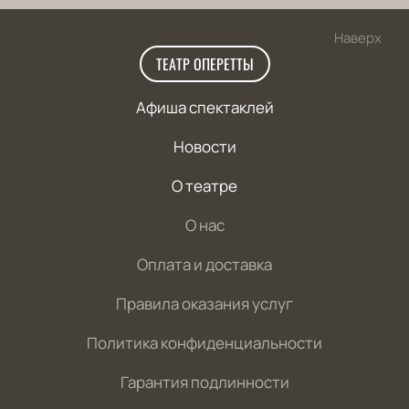
Наверх
ТЕАТР ОПЕРЕТТЫ
Афиша спектаклей
Новости
О театре
О нас
Оплата и доставка
Правила оказания услуг
Политика конфиденциальности
Гарантия подлинности