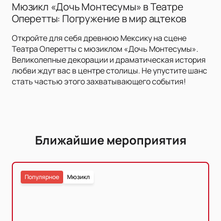
Мюзикл «Дочь Монтесумы» в Театре
Оперетты: Погружение в мир ацтеков
Откройте для себя древнюю Мексику на сцене
Театра Оперетты с мюзиклом «Дочь Монтесумы».
Великолепные декорации и драматическая история
любви ждут вас в центре столицы. Не упустите шанс
стать частью этого захватывающего события!
Ближайшие мероприятия
Популярное
Мюзикл