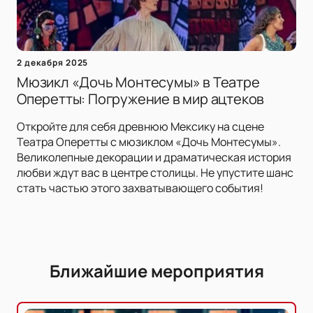
2 декабря 2025
Мюзикл «Дочь Монтесумы» в Театре
Оперетты: Погружение в мир ацтеков
Откройте для себя древнюю Мексику на сцене
Театра Оперетты с мюзиклом «Дочь Монтесумы».
Великолепные декорации и драматическая история
любви ждут вас в центре столицы. Не упустите шанс
стать частью этого захватывающего события!
Ближайшие мероприятия