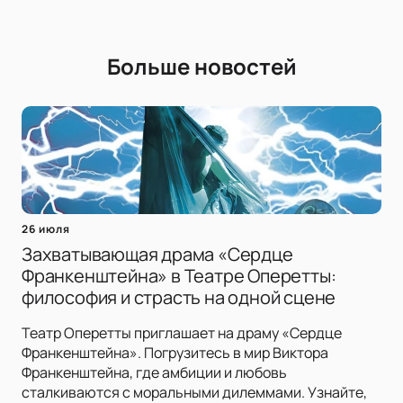
Больше новостей
26 июля
Захватывающая драма «Сердце
Франкенштейна» в Театре Оперетты:
философия и страсть на одной сцене
Театр Оперетты приглашает на драму «Сердце
Франкенштейна». Погрузитесь в мир Виктора
Франкенштейна, где амбиции и любовь
сталкиваются с моральными дилеммами. Узнайте,