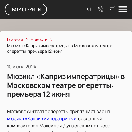
ТЕАТР ОПЕРЕТТЫ
Главная
Новости
Мюзикл «Каприз императрицы» в Московском театре
оперетты: премьера 12 июня
10 июня 2024
Мюзикл «Каприз императрицы» в
Московском театре оперетты:
премьера 12 июня
Московский театр оперетты приглашает вас на
мюзикл «Каприз императрицы»,
созданный
композитором Максимом Дунаевским по пьесе