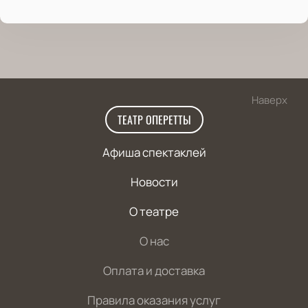
Наверх
ТЕАТР ОПЕРЕТТЫ
Афиша спектаклей
Новости
О театре
О нас
Оплата и доставка
Правила оказания услуг