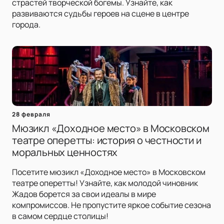
страстей творческой богемы. Узнайте, как
развиваются судьбы героев на сцене в центре
города.
28 февраля
Мюзикл «Доходное место» в Московском
театре оперетты: история о честности и
моральных ценностях
Посетите мюзикл «Доходное место» в Московском
театре оперетты! Узнайте, как молодой чиновник
Жадов борется за свои идеалы в мире
компромиссов. Не пропустите яркое событие сезона
в самом сердце столицы!