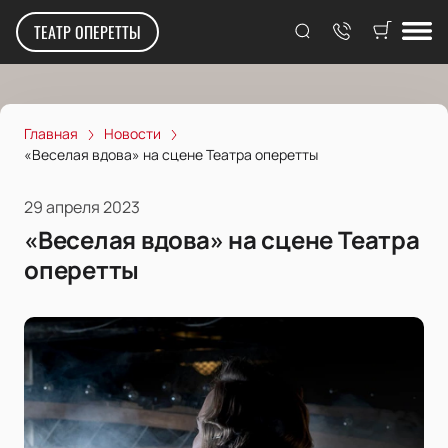
ТЕАТР ОПЕРЕТТЫ
Главная
Новости
«Веселая вдова» на сцене Театра оперетты
29 апреля 2023
«Веселая вдова» на сцене Театра
оперетты