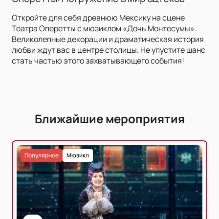
Откройте для себя древнюю Мексику на сцене
Театра Оперетты с мюзиклом «Дочь Монтесумы».
Великолепные декорации и драматическая история
любви ждут вас в центре столицы. Не упустите шанс
стать частью этого захватывающего события!
Ближайшие мероприятия
Популярное
Мюзикл