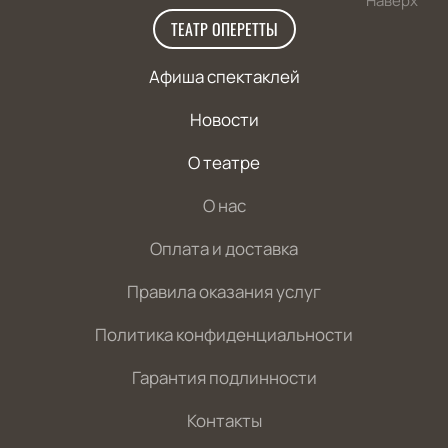
Наверх
ТЕАТР ОПЕРЕТТЫ
Афиша спектаклей
Новости
О театре
О нас
Оплата и доставка
Правила оказания услуг
Политика конфиденциальности
Гарантия подлинности
Контакты