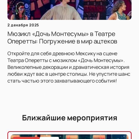
2 декабря 2025
Мюзикл «Дочь Монтесумы» в Театре
Оперетты: Погружение в мир ацтеков
Откройте для себя древнюю Мексику на сцене
Театра Оперетты с мюзиклом «Дочь Монтесумы».
Великолепные декорации и драматическая история
любви ждут вас в центре столицы. Не упустите шанс
стать частью этого захватывающего события!
Ближайшие мероприятия