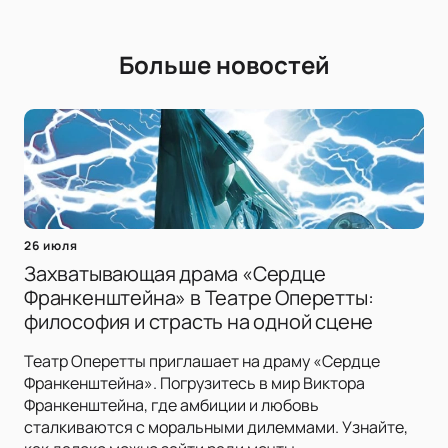
Больше новостей
26 июля
Захватывающая драма «Сердце
Франкенштейна» в Театре Оперетты:
философия и страсть на одной сцене
Театр Оперетты приглашает на драму «Сердце
Франкенштейна». Погрузитесь в мир Виктора
Франкенштейна, где амбиции и любовь
сталкиваются с моральными дилеммами. Узнайте,