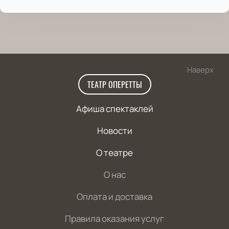
Наверх
ТЕАТР ОПЕРЕТТЫ
Афиша спектаклей
Новости
О театре
О нас
Оплата и доставка
Правила оказания услуг