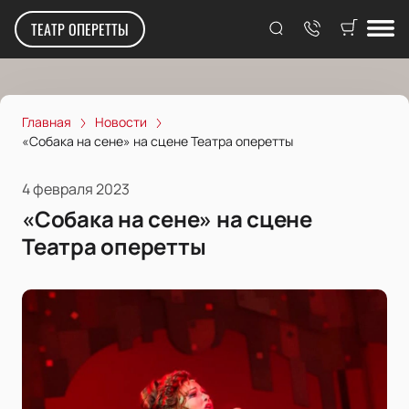
ТЕАТР ОПЕРЕТТЫ
Главная
Новости
«Собака на сене» на сцене Театра оперетты
4 февраля 2023
«Собака на сене» на сцене
Театра оперетты