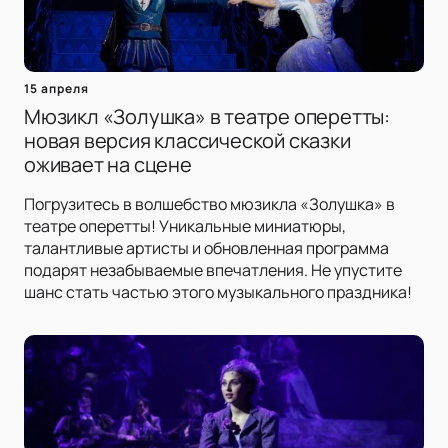
15 апреля
Мюзикл «Золушка» в театре оперетты:
новая версия классической сказки
оживает на сцене
Погрузитесь в волшебство мюзикла «Золушка» в
театре оперетты! Уникальные миниатюры,
талантливые артисты и обновленная программа
подарят незабываемые впечатления. Не упустите
шанс стать частью этого музыкального праздника!