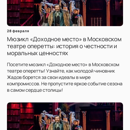
28 февраля
Мюзикл «Доходное место» в Московском
театре оперетты: история о честности и
моральных ценностях
Посетите мюзикл «Доходное место» в Московском
театре оперетты! Узнайте, как молодой чиновник
Жадов борется за свои идеалы в мире
компромиссов. Не пропустите яркое событие сезона
в самом сердце столицы!