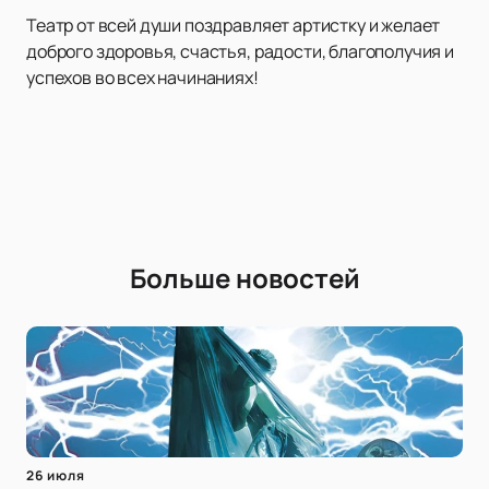
Театр от всей души поздравляет артистку и желает
доброго здоровья, счастья, радости, благополучия и
успехов во всех начинаниях!
Больше новостей
26 июля