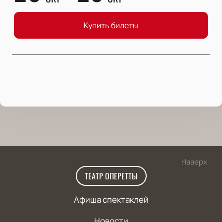
Купить билеты
Наверх
ТЕАТР ОПЕРЕТТЫ
Афиша спектаклей
Новости