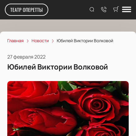
ТЕАТР ОПЕРЕТТЫ
Главная
Новости
Юбилей Виктории Волковой
27 февраля 2022
Юбилей Виктории Волковой