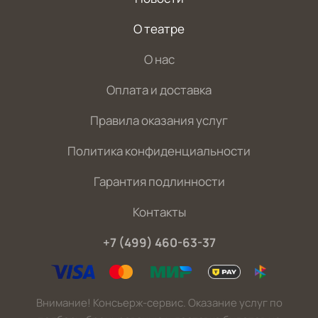
О театре
О нас
Оплата и доставка
Правила оказания услуг
Политика конфиденциальности
Гарантия подлинности
Контакты
+7 (499) 460-63-37
Внимание! Консьерж-сервис. Оказание услуг по