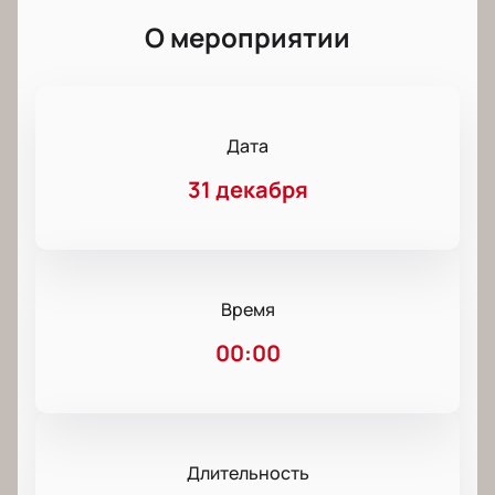
О мероприятии
Дата
31 декабря
Время
00:00
Длительность