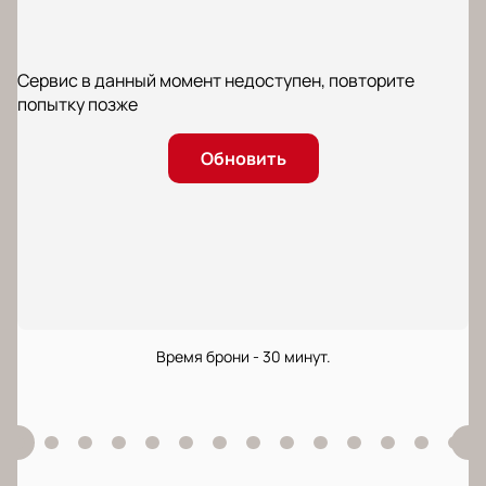
Сервис в данный момент недоступен, повторите
попытку позже
Обновить
Время брони - 30 минут.