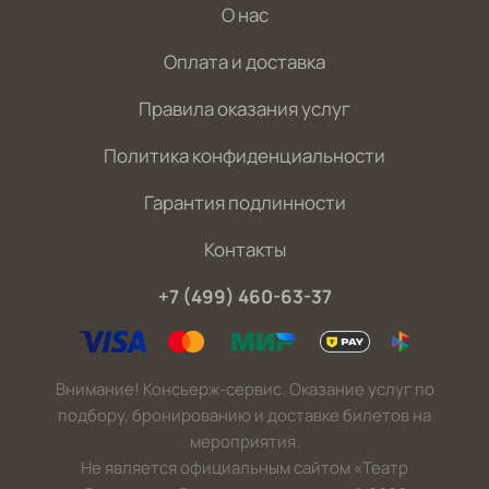
О нас
Оплата и доставка
Правила оказания услуг
Политика конфиденциальности
Гарантия подлинности
Контакты
+7 (499) 460-63-37
Внимание! Консьерж-сервис. Оказание услуг по
подбору, бронированию и доставке билетов на
мероприятия.
Не является официальным сайтом «Театр