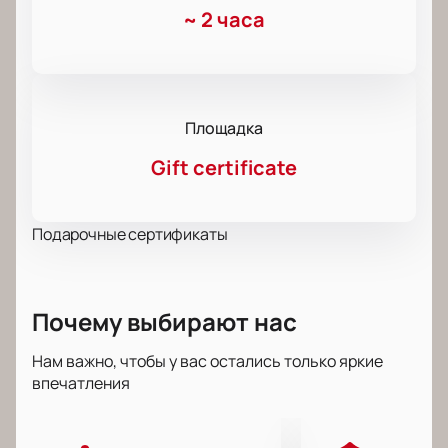
~
2 часа
Площадка
Gift certificate
Подарочные сертификаты
Почему выбирают нас
Нам важно, чтобы у вас остались только яркие
впечатления