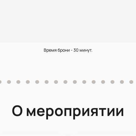
Время брони - 30 минут.
О мероприятии