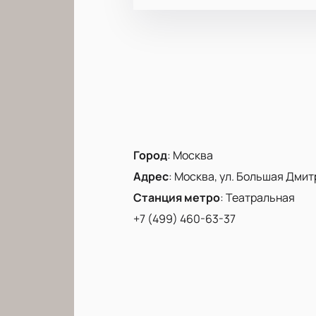
Город
:
Москва
Адрес
:
Москва, ул. Большая Дмитр
Станция метро
:
Театральная
+7 (499) 460-63-37