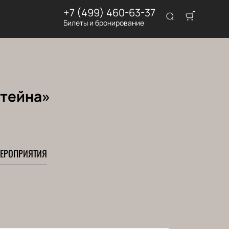
+7 (499) 460-63-37
Билеты и бронирование
штейна»
ЕРОПРИЯТИЯ