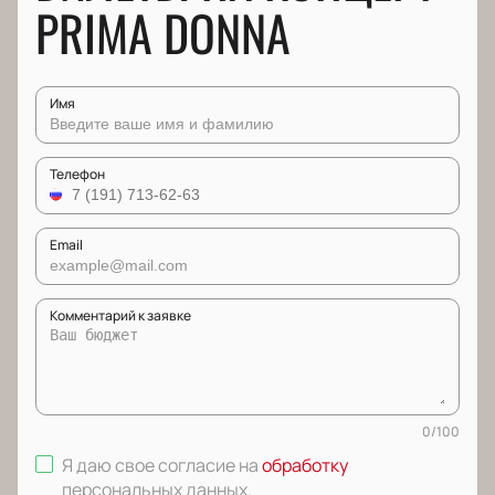
PRIMA DONNA
Имя
Телефон
Email
Комментарий к заявке
0
/
100
Я даю свое согласие на
обработку
персональных данных
.