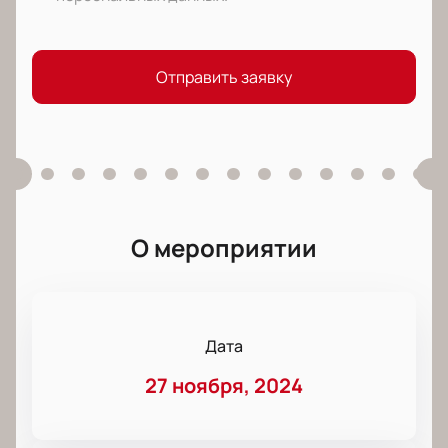
Отправить заявку
О мероприятии
Дата
27 ноября, 2024