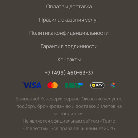
Оплата и доставка
Правила оказания услуг
Политика конфиденциальности
Гарантия подлинности
Контакты
+7 (499) 460-63-37
Внимание! Консьерж-сервис. Оказание услуг по
подбору, бронированию и доставке билетов на
мероприятия.
Не является официальным сайтом «Театр
Оперетты». Все права защищены.
©
2026