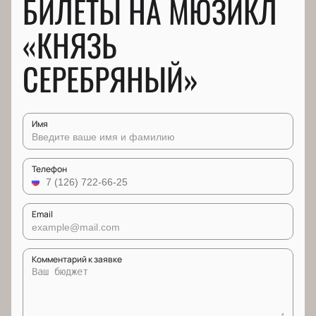
БИЛЕТЫ НА МЮЗИКЛ
«КНЯЗЬ
СЕРЕБРЯНЫЙ»
Имя
Телефон
Email
Комментарий к заявке