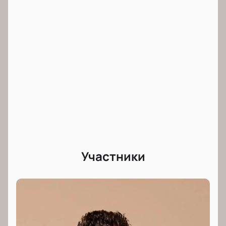
Участники