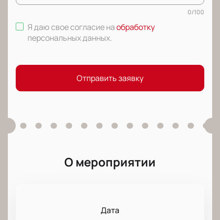
0
/
100
Я даю свое согласие на
обработку
персональных данных
.
Отправить заявку
О мероприятии
Дата