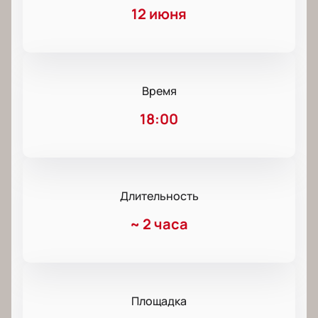
12 июня
Время
18:00
Длительность
~
2 часа
Площадка