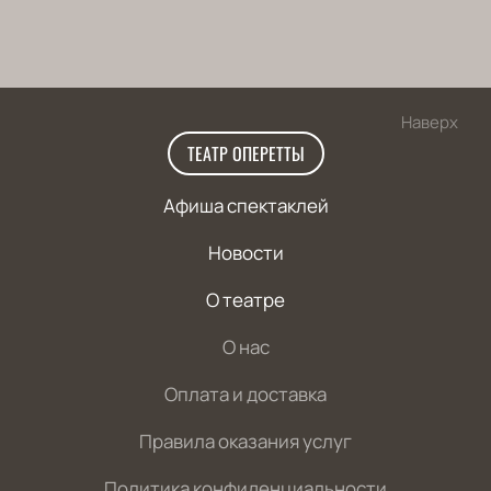
Наверх
ТЕАТР ОПЕРЕТТЫ
Афиша спектаклей
Новости
О театре
О нас
Оплата и доставка
Правила оказания услуг
Политика конфиденциальности