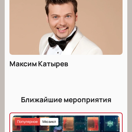
Максим Катырев
Ближайшие мероприятия
Популярное
Мюзикл