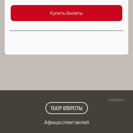
Купить билеты
Наверх
ТЕАТР ОПЕРЕТТЫ
Афиша спектаклей