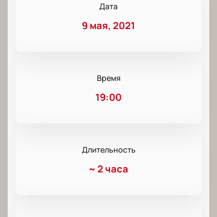
Дата
9 мая, 2021
Время
19:00
Длительность
~
2 часа