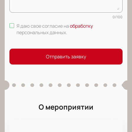
0
/
100
Я даю свое согласие на
обработку
персональных данных
.
Отправить заявку
О мероприятии