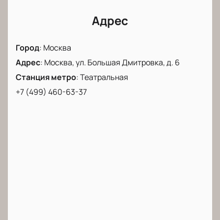
Адрес
Город
:
Москва
Адрес
:
Москва, ул. Большая Дмитровка, д. 6
Станция метро
:
Театральная
+7 (499) 460-63-37