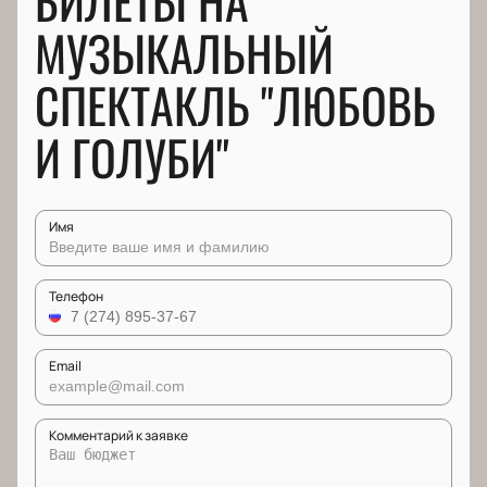
БИЛЕТЫ НА
МУЗЫКАЛЬНЫЙ
СПЕКТАКЛЬ "ЛЮБОВЬ
И ГОЛУБИ"
Имя
Телефон
Email
Комментарий к заявке