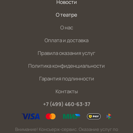
Новости
О театре
О нас
Оплата и доставка
Правила оказания услуг
Политика конфиденциальности
Гарантия подлинности
Контакты
+7 (499) 460-63-37
Внимание! Консьерж-сервис. Оказание услуг по